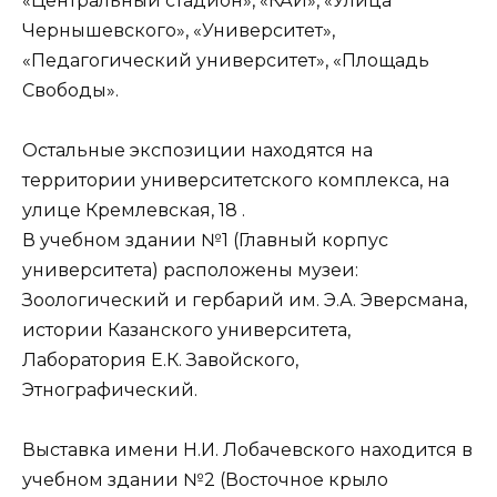
«Центральный стадион», «КАИ», «Улица
Чернышевского», «Университет»,
«Педагогический университет», «Площадь
Свободы».
Остальные экспозиции находятся на
территории университетского комплекса, на
улице Кремлевская, 18 .
В учебном здании №1 (Главный корпус
университета) расположены музеи:
Зоологический и гербарий им. Э.А. Эверсмана,
истории Казанского университета,
Лаборатория Е.К. Завойского,
Этнографический.
Выставка имени Н.И. Лобачевского находится в
учебном здании №2 (Восточное крыло