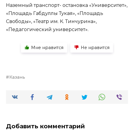
Наземный транспорт- остановка «Университет»,
«Площадь Габдуллы Тукая», «Площадь
Свободы», «Театр им. К. Тинчурина»,
«Педагогический университет».
Мне нравится
Не нравится
Казань
Добавить комментарий