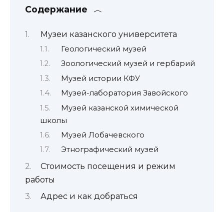
Содержание
Музеи казанского университета
Геологический музей
Зоологический музей и гербарий
Музей истории КФУ
Музей-лаборатория Завойского
Музей казанской химической
школы
Музей Лобачевского
Этнографический музей
Стоимость посещения и режим
работы
Адрес и как добраться