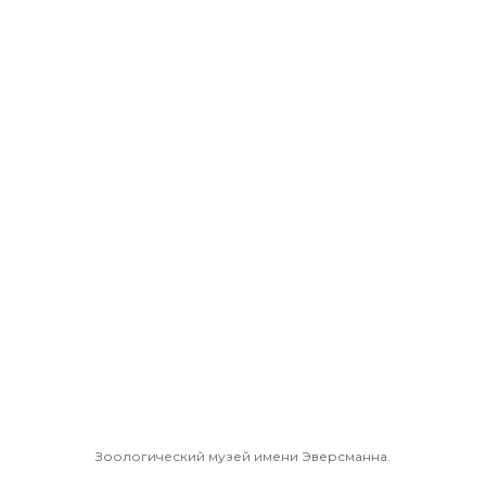
Зоологический музей имени Эверсманна.