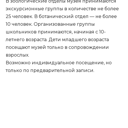
В зоологические отделы музея принимаются
экскурсионные группы в количестве не более
25 человек. В ботанический отдел — не более
10 человек. Организованные группы
школьников принимаются, начиная с 10-
летнего возраста. Дети младшего возраста
посещают музей только в сопровождении
взрослых.
Возможно индивидуальное посещение, но
только по предварительной записи.