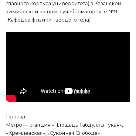
главного корпуса университета),а Казанской
химической школы в учебном корпусе №9
(Кафедра физики твердого тела).
Проезд:
Метро — станция «Площадь Габдуллы Тукая»,
«Кремлевская», «Суконная Слобода»