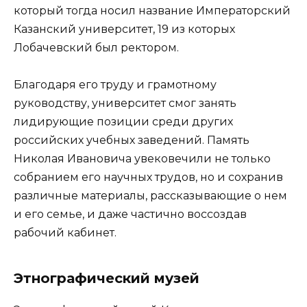
который тогда носил название Императорский
Казанский университет, 19 из которых
Лобачевский был ректором.
Благодаря его труду и грамотному
руководству, университет смог занять
лидирующие позиции среди других
российских учебных заведений. Память
Николая Ивановича увековечили не только
собранием его научных трудов, но и сохранив
различные материалы, рассказывающие о нем
и его семье, и даже частично воссоздав
рабочий кабинет.
Этнографический музей