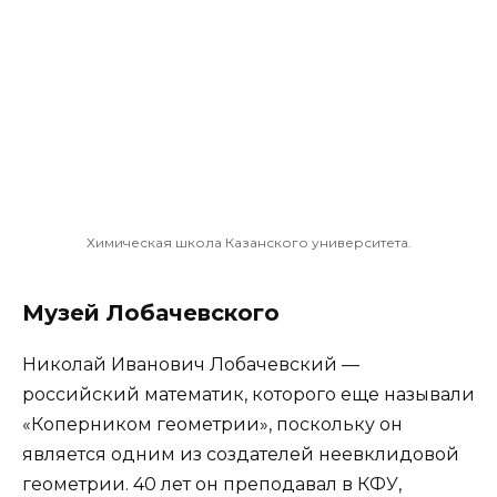
Химическая школа Казанского университета.
Музей Лобачевского
Николай Иванович Лобачевский —
российский математик, которого еще называли
«Коперником геометрии», поскольку он
является одним из создателей неевклидовой
геометрии. 40 лет он преподавал в КФУ,