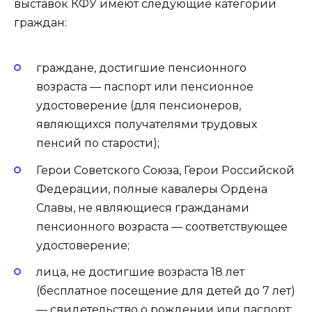
выставок КФУ имеют следующие категории
граждан:
граждане, достигшие пенсионного
возраста — паспорт или пенсионное
удостоверение (для пенсионеров,
являющихся получателями трудовых
пенсий по старости);
Герои Советского Союза, Герои Российской
Федерации, полные кавалеры Ордена
Славы, не являющиеся гражданами
пенсионного возраста — соответствующее
удостоверение;
лица, не достигшие возраста 18 лет
(бесплатное посещение для детей до 7 лет)
— свидетельство о рождении или паспорт;