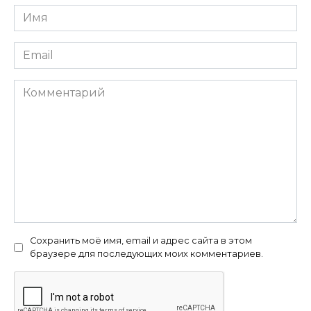
Имя
Email
Комментарий
Сохранить моё имя, email и адрес сайта в этом
браузере для последующих моих комментариев.