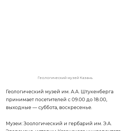
Геологический музей Казань.
Геологический музей им. А.А. Штукенберга
принимает посетителей с 09.00 до 18.00,
выходные — суббота, воскресенье.
Музеи: Зоологический и гербарий им. Э.А.