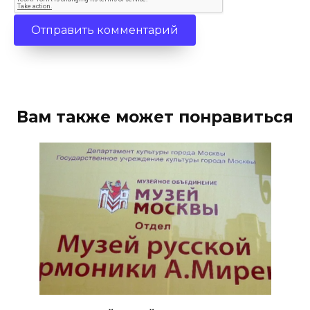
Вам также может понравиться