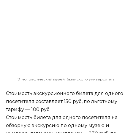
Этнографический музей Казанского университета.
Стоимость экскурсионного билета для одного
посетителя составляет 150 руб, по льготному
тарифу — 100 руб.
Стоимость билета для одного посетителя на
обзорную экскурсию по одному музею и