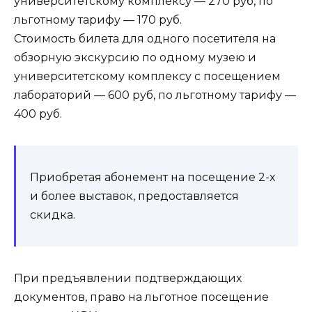
университетскому комплексу — 270 руб, по
льготному тарифу — 170 руб.
Стоимость билета для одного посетителя на
обзорную экскурсию по одному музею и
университетскому комплексу с посещением
лабораторий — 600 руб, по льготному тарифу —
400 руб.
Приобретая абонемент на посещение 2-х
и более выставок, предоставляется
скидка.
При предъявлении подтверждающих
документов, право на льготное посещение