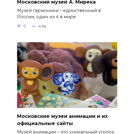
Московский музей А. Мирека
Музей гармоники – единственный в
России, один из 4 в мире.
0
4.6к.
Московские музеи анимации и их
официальные сайты
Музей анимации – это уникальный уголок