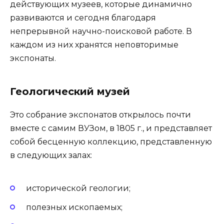
действующих музеев, которые динамично
развиваются и сегодня благодаря
непрерывной научно-поисковой работе. В
каждом из них хранятся неповторимые
экспонаты.
Геологический музей
Это собрание экспонатов открылось почти
вместе с самим ВУЗом, в 1805 г., и представляет
собой бесценную коллекцию, представленную
в следующих залах:
исторической геологии;
полезных ископаемых;