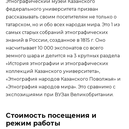
Этнографический музей Казанского
федерального университета призван
рассказывать своим посетителям не только о
татарском, но и обо всех народах мира. Это 1 из
самых старых собраний этнографических
знаний в России, созданное в 1815 г. Оно
насчитывает 10 000 экспонатов со всего
земного шара и делится на 3 крупных раздела
«История этнографии и этнографических
коллекций Казанского университета»,
«Этнография народов Казанского Поволжья» и
«Этнография народов мира». Это сравнимо с
экспозициями при ВУЗах Великобритании.
Стоимость посещения и
режим работы