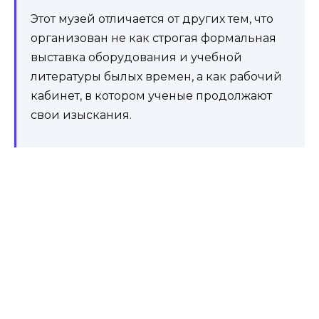
Этот музей отличается от других тем, что
организован не как строгая формальная
выставка оборудования и учебной
литературы былых времен, а как рабочий
кабинет, в котором ученые продолжают
свои изыскания.