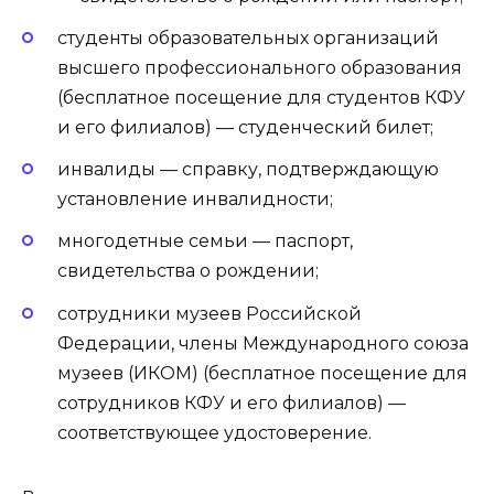
студенты образовательных организаций
высшего профессионального образования
(бесплатное посещение для студентов КФУ
и его филиалов) — студенческий билет;
инвалиды — справку, подтверждающую
установление инвалидности;
многодетные семьи — паспорт,
свидетельства о рождении;
сотрудники музеев Российской
Федерации, члены Международного союза
музеев (ИКОМ) (бесплатное посещение для
сотрудников КФУ и его филиалов) —
соответствующее удостоверение.