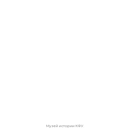
Музей истории КФУ.