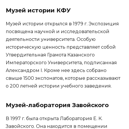
Музей истории КФУ
Музей истории открылся в 1979 г. Экспозиция
посвящена научной и исследовательской
деятельности университета. Особую
историческую ценность представляет собой
Утвердительная Грамота Казанского
Императорского Университета, подписанная
Александром I. Кроме нее здесь собрано
свыше 1500 экспонатов, которые рассказывают
о 200 летней истории учебного заведения.
Музей-лаборатория Завойского
В 1997 г. была открыта Лаборатория Е. К.
Завойского. Она находится в помещении