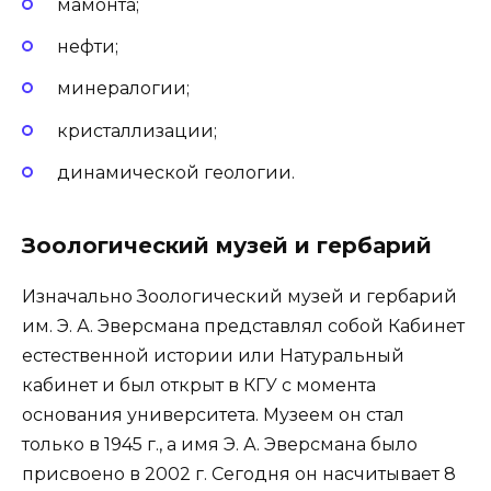
мамонта;
нефти;
минералогии;
кристаллизации;
динамической геологии.
Зоологический музей и гербарий
Изначально Зоологический музей и гербарий
им. Э. А. Эверсмана представлял собой Кабинет
естественной истории или Натуральный
кабинет и был открыт в КГУ с момента
основания университета. Музеем он стал
только в 1945 г., а имя Э. А. Эверсмана было
присвоено в 2002 г. Сегодня он насчитывает 8