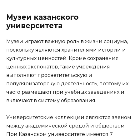
Музеи казанского
университета
Музеи играют важную роль в жизни социума,
поскольку являются хранителями истории и
культурных ценностей. Кроме сохранения
ценных экспонатов, такие учреждения
выполняют просветительскую и
популяризаторскую деятельность, поэтому их
часто размещают при учебных заведениях и
включают в систему образования.
Университетские коллекции являются звеном
между академической средой и обществом.
При Казанском университете имеется 7