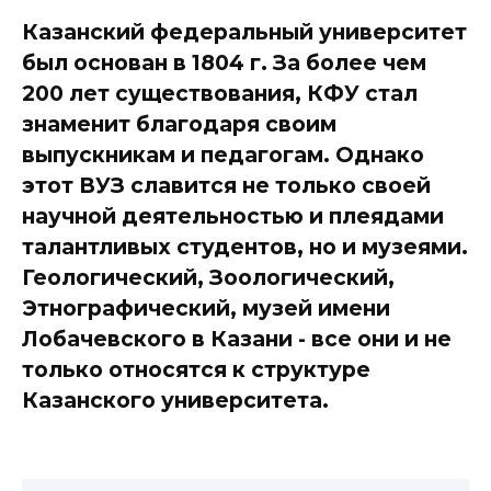
Казанский федеральный университет
был основан в 1804 г. За более чем
200 лет существования, КФУ стал
знаменит благодаря своим
выпускникам и педагогам. Однако
этот ВУЗ славится не только своей
научной деятельностью и плеядами
талантливых студентов, но и музеями.
Геологический, Зоологический,
Этнографический, музей имени
Лобачевского в Казани - все они и не
только относятся к структуре
Казанского университета.