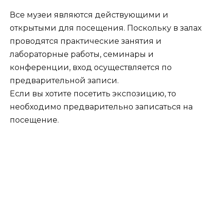
Все музеи являются действующими и
открытыми для посещения. Поскольку в залах
проводятся практические занятия и
лабораторные работы, семинары и
конференции, вход осуществляется по
предварительной записи.
Если вы хотите посетить экспозицию, то
необходимо предварительно записаться на
посещение.