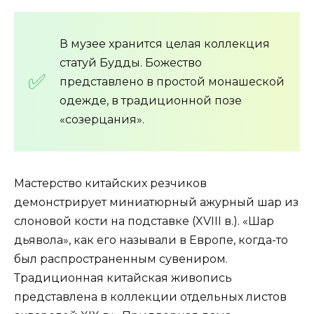
В музее хранится целая коллекция
статуй Будды. Божество
представлено в простой монашеской
одежде, в традиционной позе
«созерцания».
Мастерство китайских резчиков
демонстрирует миниатюрный ажурный шар из
слоновой кости на подставке (XVIII в.). «Шар
дьявола», как его называли в Европе, когда-то
был распространенным сувениром.
Традиционная китайская живопись
представлена в коллекции отдельных листов