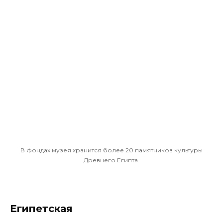
В фондах музея хранится более 20 памятников культуры
Древнего Египта.
Египетская