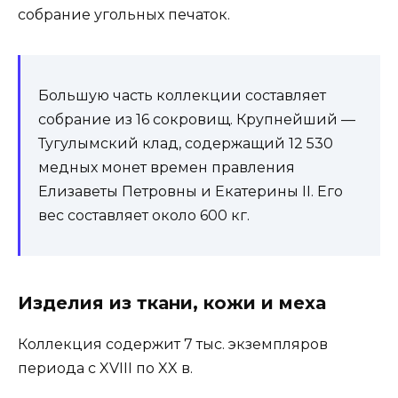
собрание угольных печаток.
Большую часть коллекции составляет
собрание из 16 сокровищ. Крупнейший —
Тугулымский клад, содержащий 12 530
медных монет времен правления
Елизаветы Петровны и Екатерины II. Его
вес составляет около 600 кг.
Изделия из ткани, кожи и меха
Коллекция содержит 7 тыс. экземпляров
периода с XVIII по XX в.