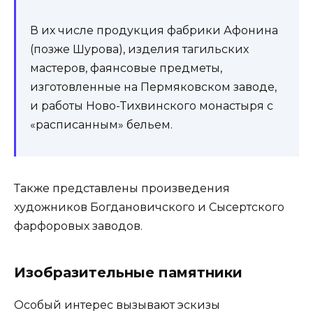
В их числе продукция фабрики Афонина
(позже Шурова), изделия тагильских
мастеров, фаянсовые предметы,
изготовленные на Пермяковском заводе,
и работы Ново-Тихвинского монастыря с
«расписанным» бельем.
Также представлены произведения
художников Богдановичского и Сысертского
фарфоровых заводов.
Изобразительные памятники
Особый интерес вызывают эскизы