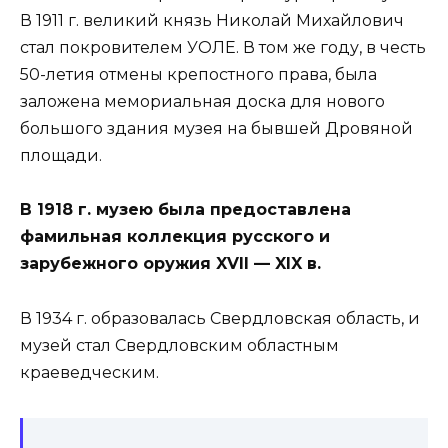
В 1911 г. великий князь Николай Михайлович
стал покровителем УОЛЕ. В том же году, в честь
50-летия отмены крепостного права, была
заложена мемориальная доска для нового
большого здания музея на бывшей Дровяной
площади.
В 1918 г. музею была предоставлена
фамильная коллекция русского и
зарубежного оружия XVII — XIX в.
В 1934 г. образовалась Свердловская область, и
музей стал Свердловским областным
краеведческим.