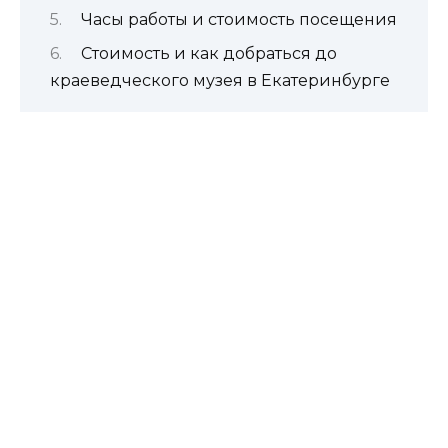
Часы работы и стоимость посещения
Стоимость и как добраться до
краеведческого музея в Екатеринбурге