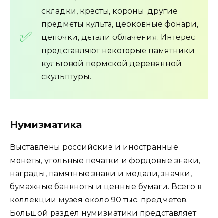
складки, кресты, короны, другие
предметы культа, церковные фонари,
цепочки, детали облачения. Интерес
представляют некоторые памятники
культовой пермской деревянной
скульптуры.
Нумизматика
Выставлены российские и иностранные
монеты, угольные печатки и фордовые знаки,
награды, памятные знаки и медали, значки,
бумажные банкноты и ценные бумаги. Всего в
коллекции музея около 90 тыс. предметов.
Большой раздел нумизматики представляет