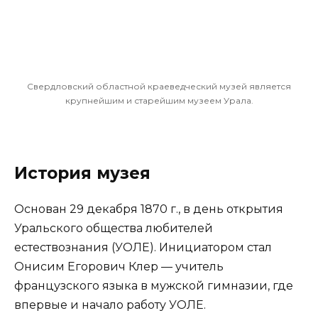
Свердловский областной краеведческий музей является
крупнейшим и старейшим музеем Урала.
История музея
Основан 29 декабря 1870 г., в день открытия
Уральского общества любителей
естествознания (УОЛЕ). Инициатором стал
Онисим Егорович Клер — учитель
французского языка в мужской гимназии, где
впервые и начало работу УОЛЕ.