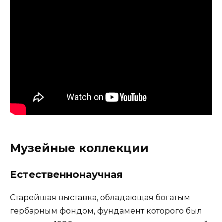
Музейные коллекции
Естественнонаучная
Старейшая выставка, обладающая богатым
гербарным фондом, фундамент которого был