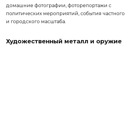
домашние фотографии, фоторепортажи с
политических мероприятий, события частного
и городского масштаба.
Художественный металл и оружие