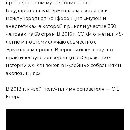
краеведческом музее совместно с
Государственным Эрмитажем состоялась
международная конференция «Музеи и
энергетика», в которой приняли участие 350
человек из 60 стран. В 2016 г. СОКМ отметил 145-
летие и по этому случаю совместно с
Эрмитажем провел Всероссийскую научно-
практическую конференцию «Отражение
истории XX-XXI веков в музейных собраниях и
экспозициях».
В 2018 г. музей получил имя основателя — О.Е.
Клера.