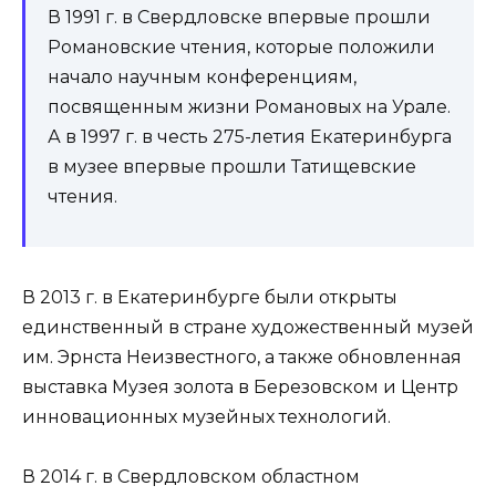
В 1991 г. в Свердловске впервые прошли
Романовские чтения, которые положили
начало научным конференциям,
посвященным жизни Романовых на Урале.
А в 1997 г. в честь 275-летия Екатеринбурга
в музее впервые прошли Татищевские
чтения.
В 2013 г. в Екатеринбурге были открыты
единственный в стране художественный музей
им. Эрнста Неизвестного, а также обновленная
выставка Музея золота в Березовском и Центр
инновационных музейных технологий.
В 2014 г. в Свердловском областном