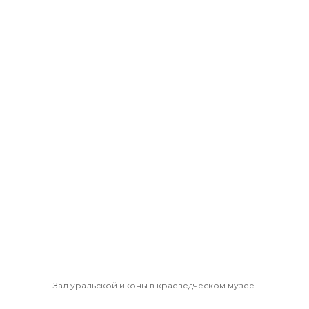
Зал уральской иконы в краеведческом музее.