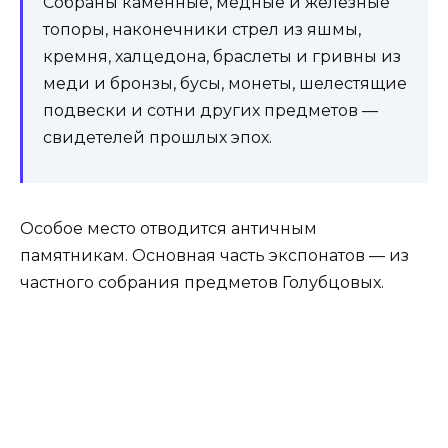
Собраны каменные, медные и железные
топоры, наконечники стрел из яшмы,
кремня, халцедона, браслеты и гривны из
меди и бронзы, бусы, монеты, шелестящие
подвески и сотни других предметов —
свидетелей прошлых эпох.
Особое место отводится античным
памятникам. Основная часть экспонатов — из
частного собрания предметов Голубцовых.