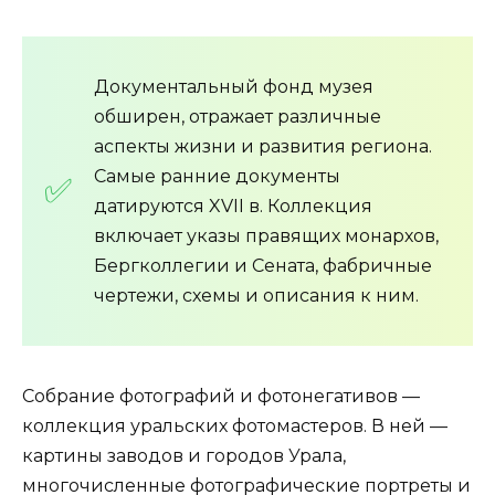
Документальный фонд музея
обширен, отражает различные
аспекты жизни и развития региона.
Самые ранние документы
датируются XVII в. Коллекция
включает указы правящих монархов,
Бергколлегии и Сената, фабричные
чертежи, схемы и описания к ним.
Собрание фотографий и фотонегативов —
коллекция уральских фотомастеров. В ней —
картины заводов и городов Урала,
многочисленные фотографические портреты и