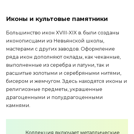
Иконы и культовые памятники
Большинство икон XVIII-XIX в. были созданы
иконописцами из Невьянской школы,
мастерами с других заводов. Оформление
ряда икон дополняют оклады, как чеканные,
выполненные из серебра и латуни, так и
расшитые золотыми и серебряными нитями,
бисером и жемчугом. Здесь находятся иконы и
религиозные предметы, украшенные
драгоценными и полудрагоценными
камнями.
Коллекция включает металлические