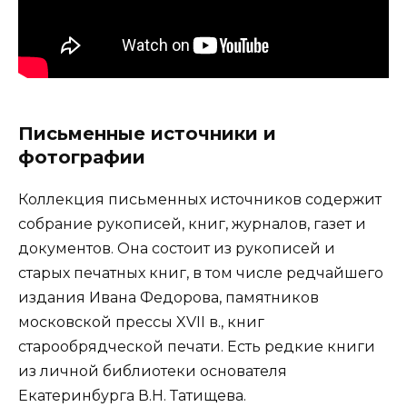
Письменные источники и
фотографии
Коллекция письменных источников содержит
собрание рукописей, книг, журналов, газет и
документов. Она состоит из рукописей и
старых печатных книг, в том числе редчайшего
издания Ивана Федорова, памятников
московской прессы XVII в., книг
старообрядческой печати. Есть редкие книги
из личной библиотеки основателя
Екатеринбурга В.Н. Татищева.