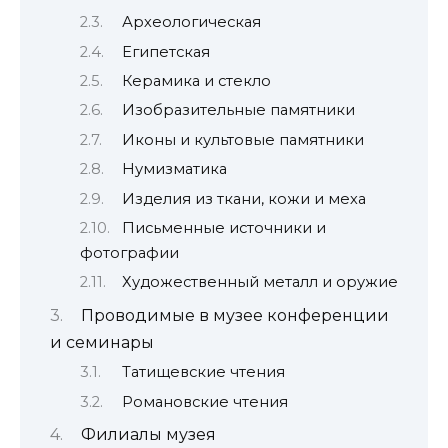
Археологическая
Египетская
Керамика и стекло
Изобразительные памятники
Иконы и культовые памятники
Нумизматика
Изделия из ткани, кожи и меха
Письменные источники и
фотографии
Художественный металл и оружие
Проводимые в музее конференции
и семинары
Татищевские чтения
Романовские чтения
Филиалы музея